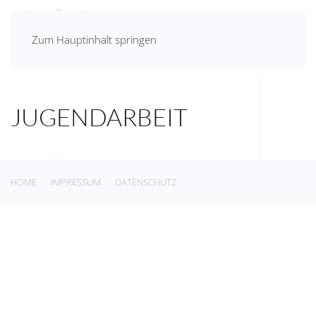
Zum Hauptinhalt springen
JUGENDARBEIT
HOME
IMPRESSUM
DATENSCHUTZ