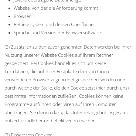
Website, von der die Anforderung kommt
Browser
Betriebssystem und dessen Oberfläche
Sprache und Version der Browsersoftware.
(2) Zusätzlich zu den zuvor genannten Daten werden bei Ihrer
Nutzung unserer Website Cookies auf Ihrem Rechner
gespeichert. Bei Cookies handelt es sich um kleine
Textdateien, die auf Ihrer Festplatte dem von Ihnen
verwendeten Browser zugeordnet gespeichert werden und
durch welche der Stelle, die den Cookie setzt (hier durch uns),
bestimmte Informationen zufließen. Cookies können keine
Programme ausführen oder Viren auf Ihren Computer
übertragen. Sie dienen dazu, das Internetangebot insgesamt
nutzerfreundlicher und effektiver zu machen.
(3) Einsatz von Cookies: