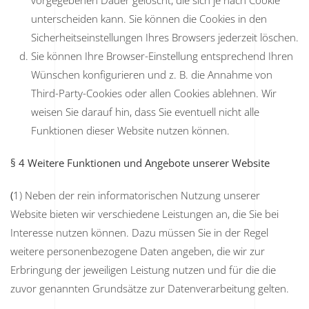
vorgegebenen Dauer gelöscht, die sich je nach Cookie
unterscheiden kann. Sie können die Cookies in den
Sicherheitseinstellungen Ihres Browsers jederzeit löschen.
Sie können Ihre Browser-Einstellung entsprechend Ihren
Wünschen konfigurieren und z. B. die Annahme von
Third-Party-Cookies oder allen Cookies ablehnen. Wir
weisen Sie darauf hin, dass Sie eventuell nicht alle
Funktionen dieser Website nutzen können.
§ 4 Weitere Funktionen und Angebote unserer Website
(
1) Neben der rein informatorischen Nutzung unserer
Website bieten wir verschiedene Leistungen an, die Sie bei
Interesse nutzen können. Dazu müssen Sie in der Regel
weitere personenbezogene Daten angeben, die wir zur
Erbringung der jeweiligen Leistung nutzen und für die die
zuvor genannten Grundsätze zur Datenverarbeitung gelten.