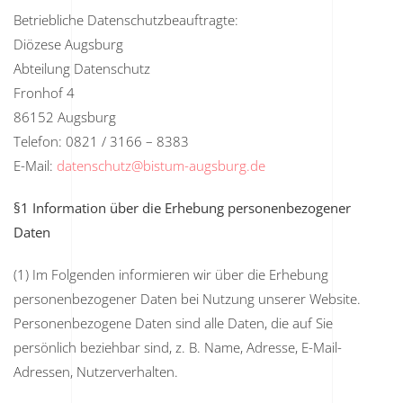
Betriebliche Datenschutzbeauftragte:
Diözese Augsburg
Abteilung Datenschutz
Fronhof 4
86152 Augsburg
Telefon: 0821 / 3166 – 8383
E-Mail:
datenschutz@bistum-augsburg.de
§1 Information über die Erhebung personenbezogener
Daten
(1) Im Folgenden informieren wir über die Erhebung
personenbezogener Daten bei Nutzung unserer Website.
Personenbezogene Daten sind alle Daten, die auf Sie
persönlich beziehbar sind, z. B. Name, Adresse, E-Mail-
Adressen, Nutzerverhalten.