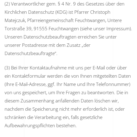
(2) Verantwortlicher gem. § 4 Nr. 9 des Gesetzes über den
Kirchlichen Datenschutz (KDG) ist Pfarrer Christoph
Matejczuk, Pfarreiengemeinschaft Feuchtwangen, Untere
Torstraße 39, 91555 Feuchtwangen (siehe unser Impressum).
Unseren Datenschutzbeauftragten erreichen Sie unter
unserer Postadresse mit dem Zusatz „der
Datenschutzbeauftragte“.
(3) Bei Ihrer Kontaktaufnahme mit uns per E-Mail oder über
ein Kontaktformular werden die von Ihnen mitgeteilten Daten
(Ihre E-Mail-Adresse, ggf. Ihr Name und Ihre Telefonnummer)
von uns gespeichert, um Ihre Fragen zu beantworten. Die in
diesem Zusammenhang anfallenden Daten löschen wir,
nachdem die Speicherung nicht mehr erforderlich ist, oder
schränken die Verarbeitung ein, falls gesetzliche
Aufbewahrungspflichten bestehen.