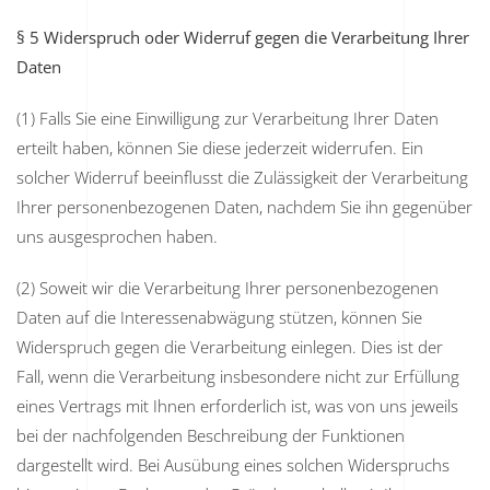
§ 5 Widerspruch oder Widerruf gegen die Verarbeitung Ihrer
Daten
(1) Falls Sie eine Einwilligung zur Verarbeitung Ihrer Daten
erteilt haben, können Sie diese jederzeit widerrufen. Ein
solcher Widerruf beeinflusst die Zulässigkeit der Verarbeitung
Ihrer personenbezogenen Daten, nachdem Sie ihn gegenüber
uns ausgesprochen haben.
(2) Soweit wir die Verarbeitung Ihrer personenbezogenen
Daten auf die Interessenabwägung stützen, können Sie
Widerspruch gegen die Verarbeitung einlegen. Dies ist der
Fall, wenn die Verarbeitung insbesondere nicht zur Erfüllung
eines Vertrags mit Ihnen erforderlich ist, was von uns jeweils
bei der nachfolgenden Beschreibung der Funktionen
dargestellt wird. Bei Ausübung eines solchen Widerspruchs