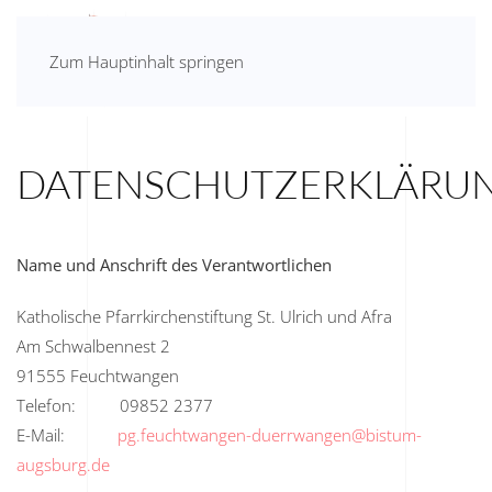
Zum Hauptinhalt springen
DATENSCHUTZERKLÄRU
Name und Anschrift des Verantwortlichen
Katholische Pfarrkirchenstiftung St. Ulrich und Afra
Am Schwalbennest 2
91555 Feuchtwangen
Telefon: 09852 2377
E-Mail:
pg.feuchtwangen-duerrwangen@bistum-
augsburg.de