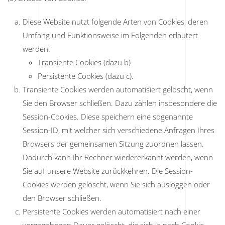
Diese Website nutzt folgende Arten von Cookies, deren
Umfang und Funktionsweise im Folgenden erläutert
werden:
Transiente Cookies (dazu b)
Persistente Cookies (dazu c).
Transiente Cookies werden automatisiert gelöscht, wenn
Sie den Browser schließen. Dazu zählen insbesondere die
Session-Cookies. Diese speichern eine sogenannte
Session-ID, mit welcher sich verschiedene Anfragen Ihres
Browsers der gemeinsamen Sitzung zuordnen lassen.
Dadurch kann Ihr Rechner wiedererkannt werden, wenn
Sie auf unsere Website zurückkehren. Die Session-
Cookies werden gelöscht, wenn Sie sich ausloggen oder
den Browser schließen.
Persistente Cookies werden automatisiert nach einer