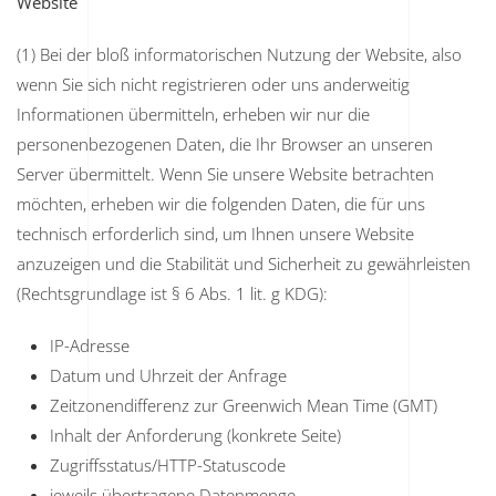
Website
(1) Bei der bloß informatorischen Nutzung der Website, also
wenn Sie sich nicht registrieren oder uns anderweitig
Informationen übermitteln, erheben wir nur die
personenbezogenen Daten, die Ihr Browser an unseren
Server übermittelt. Wenn Sie unsere Website betrachten
möchten, erheben wir die folgenden Daten, die für uns
technisch erforderlich sind, um Ihnen unsere Website
anzuzeigen und die Stabilität und Sicherheit zu gewährleisten
(Rechtsgrundlage ist § 6 Abs. 1 lit. g KDG):
IP-Adresse
Datum und Uhrzeit der Anfrage
Zeitzonendifferenz zur Greenwich Mean Time (GMT)
Inhalt der Anforderung (konkrete Seite)
Zugriffsstatus/HTTP-Statuscode
jeweils übertragene Datenmenge