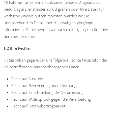
(4) Falls wir für einzelne Funktionen unseres Angebots auf
beauftragte Dienstleister zurückgreifen oder Ihre Daten für
werbliche Zwecke nutzen möchten, werden wir Sie
untenstehend im Detail über die jeweiligen Vorgänge
informieren. Dabei nennen wir auch die festgelegten Kriterien
der Speicherdauer.
§ 2 Ihre Rechte
(1) Sie haben gegenüber uns folgende Rechte hinsichtlich der
Sie betreffenden personenbezogenen Daten:
Recht auf Auskunft,
Recht auf Berichtigung oder Löschung,
Recht auf Einschränkung der Verarbeitung,
Recht auf Widerspruch gegen die Verarbeitung,
Recht auf Datenübertragbarkeit.