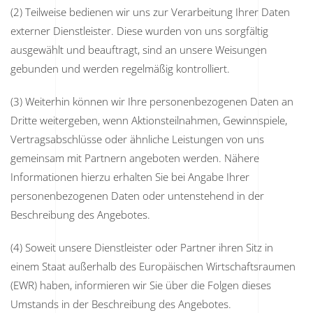
(2) Teilweise bedienen wir uns zur Verarbeitung Ihrer Daten
externer Dienstleister. Diese wurden von uns sorgfältig
ausgewählt und beauftragt, sind an unsere Weisungen
gebunden und werden regelmäßig kontrolliert.
(3) Weiterhin können wir Ihre personenbezogenen Daten an
Dritte weitergeben, wenn Aktionsteilnahmen, Gewinnspiele,
Vertragsabschlüsse oder ähnliche Leistungen von uns
gemeinsam mit Partnern angeboten werden. Nähere
Informationen hierzu erhalten Sie bei Angabe Ihrer
personenbezogenen Daten oder untenstehend in der
Beschreibung des Angebotes.
(4) Soweit unsere Dienstleister oder Partner ihren Sitz in
einem Staat außerhalb des Europäischen Wirtschaftsraumen
(EWR) haben, informieren wir Sie über die Folgen dieses
Umstands in der Beschreibung des Angebotes.