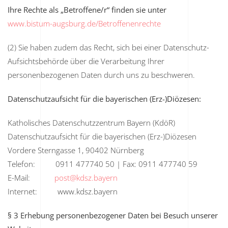
Ihre Rechte als „Betroffene/r“ finden sie unter
www.bistum-augsburg.de/Betroffenenrechte
(2) Sie haben zudem das Recht, sich bei einer Datenschutz-
Aufsichtsbehörde über die Verarbeitung Ihrer
personenbezogenen Daten durch uns zu beschweren.
Datenschutzaufsicht für die bayerischen (Erz-)Diözesen:
Katholisches Datenschutzzentrum Bayern (KdöR)
Datenschutzaufsicht für die bayerischen (Erz-)Diözesen
Vordere Sterngasse 1, 90402 Nürnberg
Telefon: 0911 477740 50 | Fax: 0911 477740 59
E-Mail:
post@kdsz.bayern
Internet: www.kdsz.bayern
§ 3 Erhebung personenbezogener Daten bei Besuch unserer