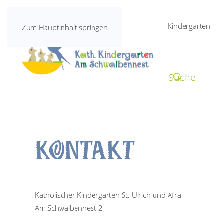
Kindergarten
Zum Hauptinhalt springen
KONTAKT
Katholischer Kindergarten St. Ulrich und Afra
Am Schwalbennest 2