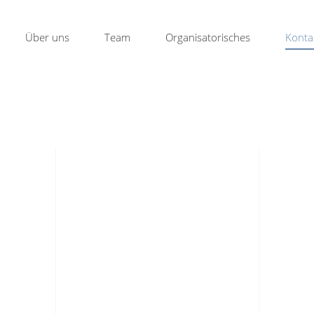
Über uns
Team
Organisatorisches
Konta