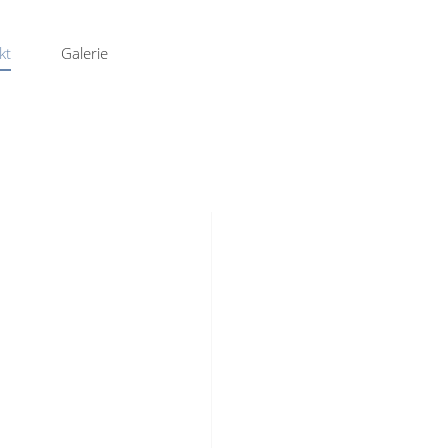
kt
Galerie